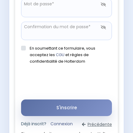
Mot de passe*
Confirmation du mot de passe*
En soumettant ce formulaire, vous
acceptez les
CGU
et règles de
confidentialité de Holterdom
S'inscrire
Déjà inscrit?
Connexion
Précédente