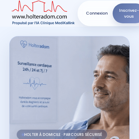
Inscrivez-
Connexion
vous
HOLTER À DOMICILE · PARCOURS SÉCURISÉ